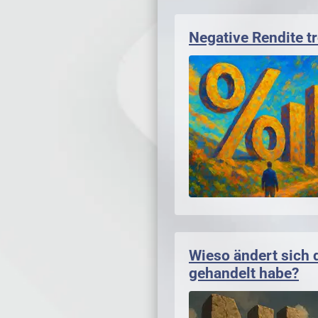
Negative Rendite 
Wieso ändert sich 
gehandelt habe?