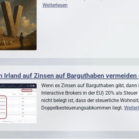
Weiterlesen
n Irland auf Zinsen auf Barguthaben vermeiden 
Wenn es Zinsen auf Barguthaben gibt, dann b
Interactive Brokers in der EU) 20% als Steuer
nicht belegt ist, dass der steuerliche Wohnsi
Doppelbesteuerungsabkommen liegt.
Weiter