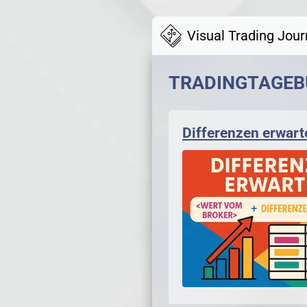
Visual Trading Jour
TRADINGTAGE
Differenzen erwart