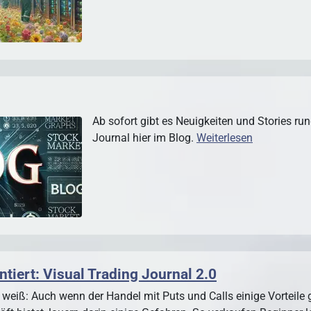
Ab sofort gibt es Neuigkeiten und Stories ru
Journal hier im Blog.
Weiterlesen
tiert: Visual Trading Journal 2.0
er weiß: Auch wenn der Handel mit Puts und Calls einige Vorteil