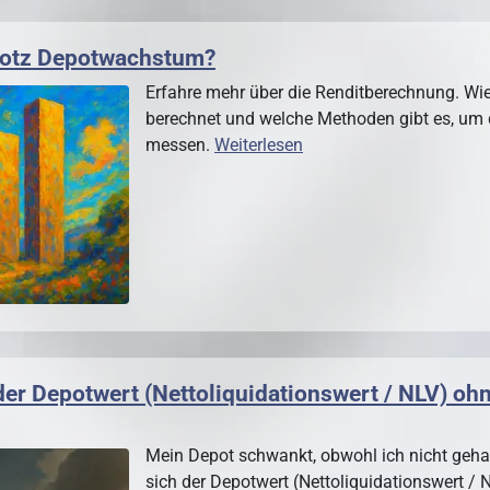
trotz Depotwachstum?
Erfahre mehr über die Renditberechnung. Wie
berechnet und welche Methoden gibt es, um 
messen.
Weiterlesen
der Depotwert (Nettoliquidationswert / NLV) ohn
Mein Depot schwankt, obwohl ich nicht geha
sich der Depotwert (Nettoliquidationswert /