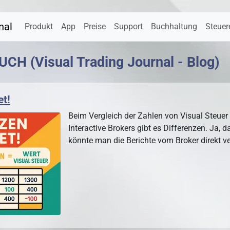
nal
Produkt
App
Preise
Support
Buchhaltung
Steuer
BUCH
(Visual Trading Journal - Blog)
et!
Beim Vergleich der Zahlen von Visual Steuer
Interactive Brokers gibt es Differenzen. Ja, da
könnte man die Berichte vom Broker direkt 