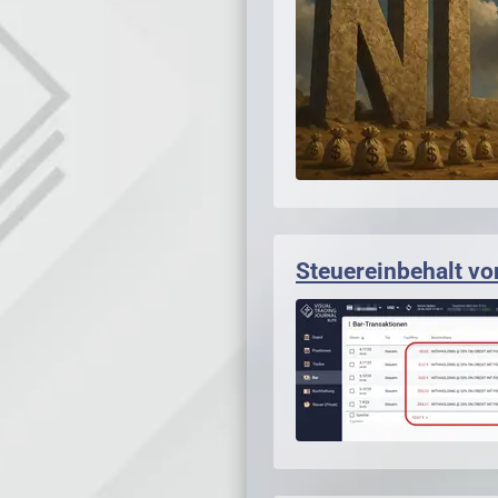
Steuereinbehalt vo