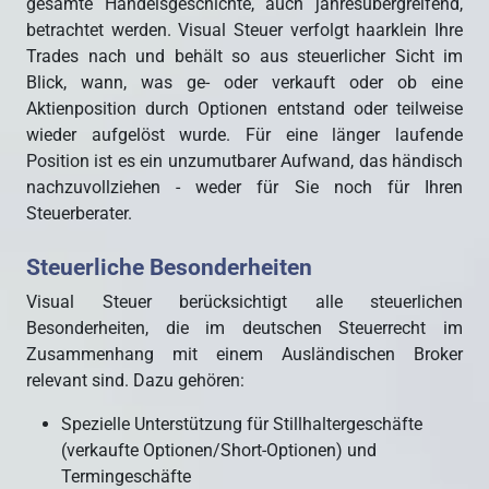
gesamte Handelsgeschichte, auch jahresübergreifend,
betrachtet werden. Visual Steuer verfolgt haarklein Ihre
Trades nach und behält so aus steuerlicher Sicht im
Blick, wann, was ge- oder verkauft oder ob eine
Aktienposition durch Optionen entstand oder teilweise
wieder aufgelöst wurde. Für eine länger laufende
Position ist es ein unzumutbarer Aufwand, das händisch
nachzuvollziehen - weder für Sie noch für Ihren
Steuerberater.
Steuerliche Besonderheiten
Visual Steuer berücksichtigt alle steuerlichen
Besonderheiten, die im deutschen Steuerrecht im
Zusammenhang mit einem Ausländischen Broker
relevant sind. Dazu gehören:
Spezielle Unterstützung für Stillhaltergeschäfte
(verkaufte Optionen/Short-Optionen) und
Termingeschäfte