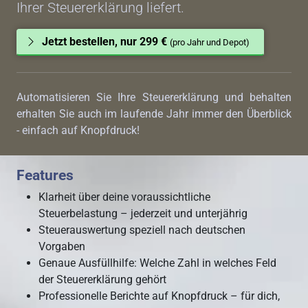
Ihrer Steuererklärung liefert.
Jetzt bestellen, nur 299 €
(pro Jahr und Depot)
Automatisieren Sie Ihre Steuererklärung und behalten
erhalten Sie auch im laufende Jahr immer den Überblick
- einfach auf Knopfdruck!
Features
Klarheit über deine voraussichtliche
Steuerbelastung – jederzeit und unterjährig
Steuerauswertung speziell nach deutschen
Vorgaben
Genaue Ausfüllhilfe: Welche Zahl in welches Feld
der Steuererklärung gehört
Professionelle Berichte auf Knopfdruck – für dich,