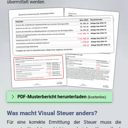
übermittelt werden.
PDF-Musterbericht herunterladen
(kostenlos)
Was macht Visual Steuer anders?
Für eine korrekte Ermittlung der Steuer muss die