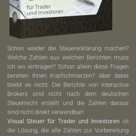
Schon wieder die Steuererklärung machen?
Welche Zahlen aus welchen Berichten muss
ich wo eintragen? Schon allein diese Fragen
bereiten Ihnen Kopfschmerzen? Aber dabei
bleibt es nicht: Die Berichte von Interactive
Brokers sind nicht nach dem deutschen
Steuerrecht erstellt und die Zahlen daraus
sind nicht direkt verwendbar!
Visual Steuer für Trader und Investoren
ist
die Lösung, die alle Zahlen zur Vorbereitung