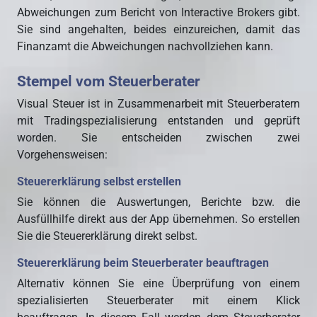
Abweichungen zum Bericht von Interactive Brokers gibt.
Sie sind angehalten, beides einzureichen, damit das
Finanzamt die Abweichungen nachvollziehen kann.
Stempel vom Steuerberater
Visual Steuer ist in Zusammenarbeit mit Steuerberatern
mit Tradingspezialisierung entstanden und geprüft
worden. Sie entscheiden zwischen zwei
Vorgehensweisen:
Steuererklärung selbst erstellen
Sie können die Auswertungen, Berichte bzw. die
Ausfüllhilfe direkt aus der App übernehmen. So erstellen
Sie die Steuererklärung direkt selbst.
Steuererklärung beim Steuerberater beauftragen
Alternativ können Sie eine Überprüfung von einem
spezialisierten Steuerberater mit einem Klick