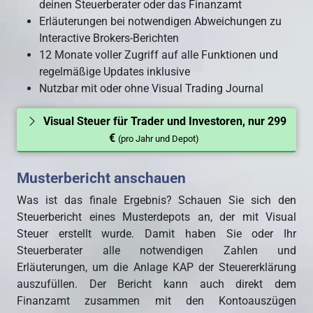
deinen Steuerberater oder das Finanzamt
Erläuterungen bei notwendigen Abweichungen zu
Interactive Brokers-Berichten
12 Monate voller Zugriff auf alle Funktionen und
regelmäßige Updates inklusive
Nutzbar mit oder ohne Visual Trading Journal
Visual Steuer für Trader und Investoren, nur 299
€
(pro Jahr und Depot)
Musterbericht anschauen
Was ist das finale Ergebnis? Schauen Sie sich den
Steuerbericht eines Musterdepots an, der mit Visual
Steuer erstellt wurde. Damit haben Sie oder Ihr
Steuerberater alle notwendigen Zahlen und
Erläuterungen, um die Anlage KAP der Steuererklärung
auszufüllen. Der Bericht kann auch direkt dem
Finanzamt zusammen mit den Kontoauszügen