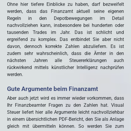
Ohne hier tiefere Einblicke zu haben, darf bezweifelt
werden, dass das Finanzamt aktuell seine eigenen
Regeln in den Depotbewegungen im Detail
nachvollziehen kann, insbesondere bei hunderten oder
tausenden Trades im Jahr. Das ist schlicht und
ergreifend zu komplex. Das entbindet Sie aber nicht
davon, dennoch korrekte Zahlen abzuliefern. Es ist
zudem sehr wahrscheinlich, dass die Ämter in den
nächsten Jahren alle Steuererklärungen auch
rückwirkend mittels künstlicher Intelligenz nachprüfen
werden.
Gute Argumente beim Finanzamt
Aber auch jetzt wird es immer wieder vorkommen, dass
Ihr Finanzbeamter Fragen zu den Zahlen hat. Visual
Steuer liefert hier alle Argumente leicht nachvollziehbar
in einem übersichtlichen PDF-Bericht, den Sie als Anlage
gleich mit übermitteln können. So werden Sie zum