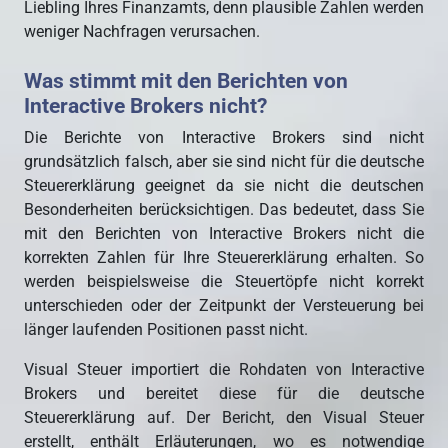
Liebling Ihres Finanzamts, denn plausible Zahlen werden
weniger Nachfragen verursachen.
Was stimmt mit den Berichten von
Interactive Brokers nicht?
Die Berichte von Interactive Brokers sind nicht
grundsätzlich falsch, aber sie sind nicht für die deutsche
Steuererklärung geeignet da sie nicht die deutschen
Besonderheiten berücksichtigen. Das bedeutet, dass Sie
mit den Berichten von Interactive Brokers nicht die
korrekten Zahlen für Ihre Steuererklärung erhalten. So
werden beispielsweise die Steuertöpfe nicht korrekt
unterschieden oder der Zeitpunkt der Versteuerung bei
länger laufenden Positionen passt nicht.
Visual Steuer importiert die Rohdaten von Interactive
Brokers und bereitet diese für die deutsche
Steuererklärung auf. Der Bericht, den Visual Steuer
erstellt, enthält Erläuterungen, wo es notwendige