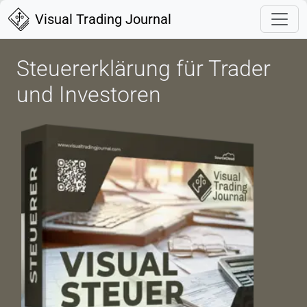
Visual Trading Journal
Steuererklärung für Trader
und Investoren