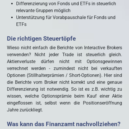
Differenzierung von Fonds und ETFs in steuerlich
relevante Gruppen möglich
Unterstützung für Vorabpauschale für Fonds und
ETFs
Die richtigen Steuertöpfe
Wieso nicht einfach die Berichte von Interactive Brokers
verwenden? Nicht jeder Trade ist steuerlich gleich.
Aktienverluste dürfen nicht mit Optionsgewinnen
verrechnet werden - zumindest nicht bei verkauften
Optionen (Stillhalterprämien / Short-Optionen). Hier sind
die Berichte vom Broker nicht korrekt und eine genaue
Differenzierung ist notwendig. So ist es z.B. wichtig zu
wissen, welche Optionsprämie beim Kauf einer Aktie
eingeflossen ist, selbst wenn die Positionseröffnung
Jahre zurückliegt.
Was kann das Finanzamt nachvollziehen?