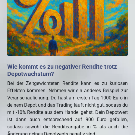
Wie kommt es zu negativer Rendite trotz
Depotwachstum?
Bei der Zeitgewichteten Rendite kann es zu kuriosen
Effekten kommen. Nehmen wir ein anderes Beispiel zur
Veranschaulichung: Du hast am ersten Tag 1000 Euro in
deinem Depot und das Trading läuft nicht gut, sodass du
mit -10% Rendite aus dem Handel gehst. Dein Depotwert
ist dann auch entsprechend auf 900 Euro gefallen,
sodass sowohl die Renditeangabe in % als auch die
Änderung deines Depotwerts negativ sind.