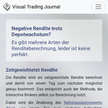
Visual Trading Journal
Negative Rendite trotz
Depotwachstum?
Es gibt mehrere Arten der
Renditeberechnung, leider ist keine
perfekt.
Zeitgewichtetet Rendite
Die Rendite wird als zeitgewichtete Rendite berechnet
und damit von einem Tag zum nächsten möglichst
genau bestimmt. Das entspricht auch der Methode, die
Interactive Brokers selbst zur Berechnung nutzt.
Dabei wird die Änderung des
Nettoliquidationswerts