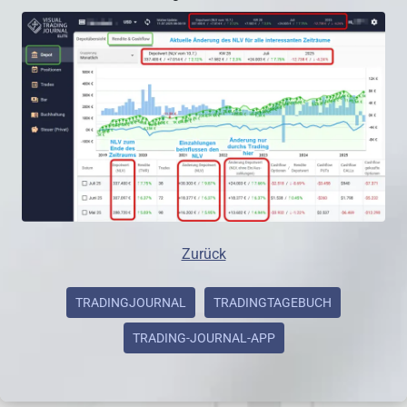
Zurück
TRADINGJOURNAL
TRADINGTAGEBUCH
TRADING-JOURNAL-APP